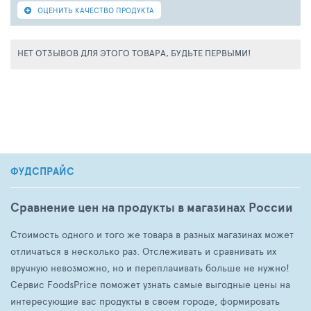
ОЦЕНИТЬ КАЧЕСТВО ПРОДУКТА
НЕТ ОТЗЫВОВ ДЛЯ ЭТОГО ТОВАРА, БУДЬТЕ ПЕРВЫМИ!
ФУДСПРАЙС
Сравнение цен на продукты в магазинах России
Стоимость одного и того же товара в разных магазинах может
отличаться в несколько раз. Отслеживать и сравнивать их
вручную невозможно, но и переплачивать больше не нужно!
Сервис FoodsPrice поможет узнать самые выгодные цены на
интересующие вас продукты в своем городе, формировать