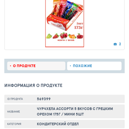
2
О ПРОДУКТЕ
ПОХОЖИЕ
ИНФОРМАЦИЯ О ПРОДУКТЕ
569399
ID ПРОДУКТА
ЧУРЧХЕЛА АССОРТИ 5 ВКУСОВ С ГРЕЦКИМ
НАЗВАНИЕ
ОРЕХОМ 175Г / МИНИ 5ШТ
КОНДИТЕРСКИЙ ОТДЕЛ
КАТЕГОРИЯ