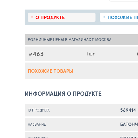
О ПРОДУКТЕ
ПОХОЖИЕ
П
РОЗНИЧНЫЕ ЦЕНЫ В МАГАЗИНАХ Г.МОСКВА
463
1 шт
₽
ПОХОЖИЕ ТОВАРЫ
ИНФОРМАЦИЯ О ПРОДУКТЕ
569414
ID ПРОДУКТА
БАТОНЧ
НАЗВАНИЕ