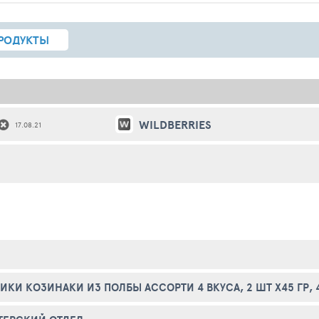
РОДУКТЫ
WILDBERRIES
17.08.21
ИКИ КОЗИНАКИ ИЗ ПОЛБЫ АССОРТИ 4 ВКУСА, 2 ШТ Х45 ГР, 4 