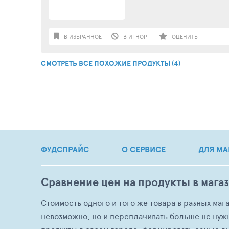
В ИЗБРАННОЕ
В ИГНОР
ОЦЕНИТЬ
СМОТРЕТЬ ВСЕ ПОХОЖИЕ ПРОДУКТЫ (4)
ФУДСПРАЙС
О СЕРВИСЕ
ДЛЯ МА
Сравнение цен на продукты в мага
Стоимость одного и того же товара в разных маг
невозможно, но и переплачивать больше не нуж