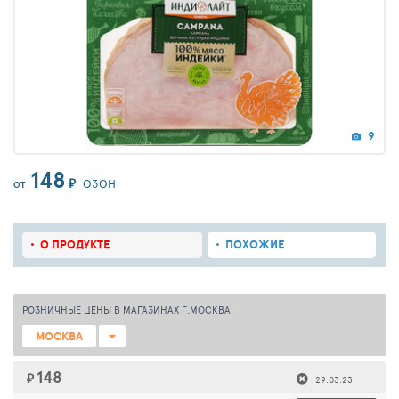
9
148
₽
ОЗОН
ОТ
О ПРОДУКТЕ
ПОХОЖИЕ
РОЗНИЧНЫЕ ЦЕНЫ В МАГАЗИНАХ Г.МОСКВА
МОСКВА
148
₽
29.03.23