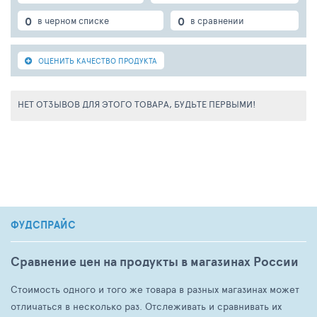
0
0
в черном списке
в сравнении
ОЦЕНИТЬ КАЧЕСТВО ПРОДУКТА
НЕТ ОТЗЫВОВ ДЛЯ ЭТОГО ТОВАРА, БУДЬТЕ ПЕРВЫМИ!
ФУДСПРАЙС
Сравнение цен на продукты в магазинах России
Стоимость одного и того же товара в разных магазинах может
отличаться в несколько раз. Отслеживать и сравнивать их