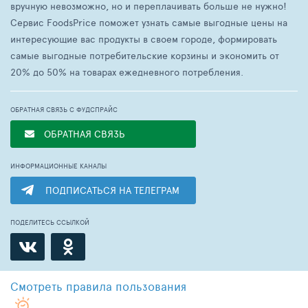
вручную невозможно, но и переплачивать больше не нужно!
Сервис FoodsPrice поможет узнать самые выгодные цены на
интересующие вас продукты в своем городе, формировать
самые выгодные потребительские корзины и экономить от
20% до 50% на товарах ежедневного потребления.
ОБРАТНАЯ СВЯЗЬ С ФУДСПРАЙС
ОБРАТНАЯ СВЯЗЬ
ИНФОРМАЦИОННЫЕ КАНАЛЫ
ПОДПИСАТЬСЯ НА ТЕЛЕГРАМ
ПОДЕЛИТЕСЬ ССЫЛКОЙ
Смотреть
правила пользования