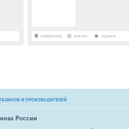
В ИЗБРАННОЕ
В ИГНОР
ОЦЕНИТЬ
ГАЗИНОВ И ПРОИЗВОДИТЕЛЕЙ
зинах России