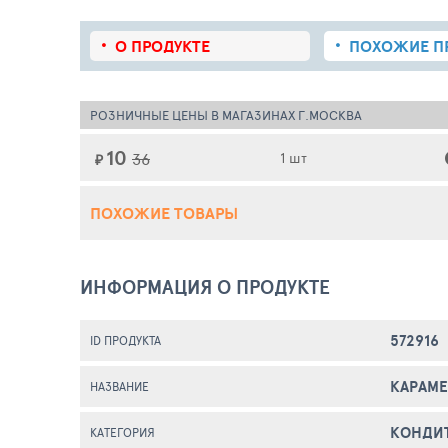
О ПРОДУКТЕ
ПОХОЖИЕ
П
РОЗНИЧНЫЕ ЦЕНЫ В МАГАЗИНАХ Г.МОСКВА
10
36
1 шт
₽
ПОХОЖИЕ ТОВАРЫ
ИНФОРМАЦИЯ О ПРОДУКТЕ
572916
ID ПРОДУКТА
КАРАМЕ
НАЗВАНИЕ
КОНДИ
КАТЕГОРИЯ