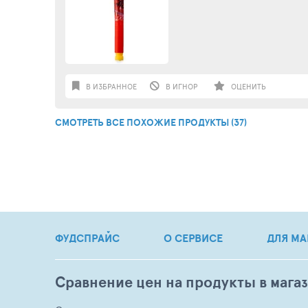
В ИЗБРАННОЕ
В ИГНОР
ОЦЕНИТЬ
СМОТРЕТЬ ВСЕ ПОХОЖИЕ ПРОДУКТЫ (37)
ФУДСПРАЙС
О СЕРВИСЕ
ДЛЯ МА
Сравнение цен на продукты в мага