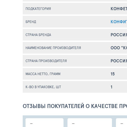
КОНФЕ
ПОДКАТЕГОРИЯ
КОНФИ
БРЕНД
РОССИ
СТРАНА БРЕНДА
ООО "К
НАИМЕНОВАНИЕ ПРОИЗВОДИТЕЛЯ
РОССИ
СТРАНА ПРОИЗВОДИТЕЛЯ
15
МАССА НЕТТО, ГРАММ
1
К-ВО В УПАКОВКЕ, ШТ
ОТЗЫВЫ ПОКУПАТЕЛЕЙ О КАЧЕСТВЕ ПР
-
-
-