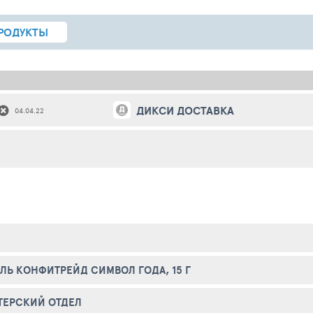
РОДУКТЫ
ДИКСИ ДОСТАВКА
04.04.22
ЛЬ КОНФИТРЕЙД СИМВОЛ ГОДА, 15 Г
ТЕРСКИЙ ОТДЕЛ