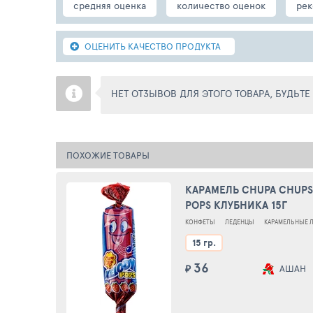
средняя оценка
количество оценок
рек
ОЦЕНИТЬ КАЧЕСТВО ПРОДУКТА
НЕТ ОТЗЫВОВ ДЛЯ ЭТОГО ТОВАРА, БУДЬТ
ПОХОЖИЕ ТОВАРЫ
КАРАМЕЛЬ CHUPA CHUPS
POPS КЛУБНИКА 15Г
КОНФЕТЫ
ЛЕДЕНЦЫ
КАРАМЕЛЬНЫЕ 
15 гр.
36
₽
АШАН