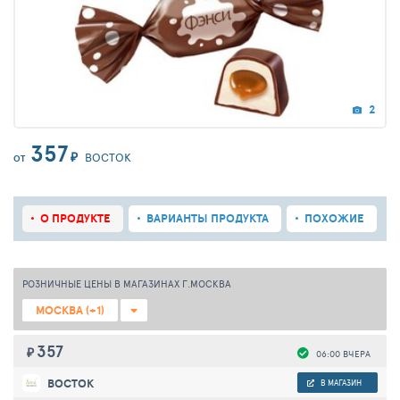
2
357
₽
ВОСТОК
ОТ
О ПРОДУКТЕ
ВАРИАНТЫ ПРОДУКТА
ПОХОЖИЕ
РОЗНИЧНЫЕ ЦЕНЫ В МАГАЗИНАХ Г.МОСКВА
МОСКВА (+1)
357
₽
06:00 ВЧЕРА
ВОСТОК
В МАГАЗИН