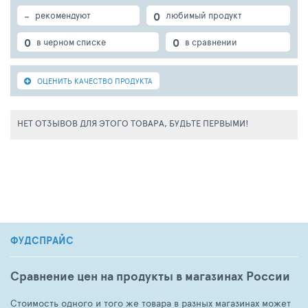
-
0
рекомендуют
любимый продукт
0
0
в черном списке
в сравнении
ОЦЕНИТЬ КАЧЕСТВО ПРОДУКТА
НЕТ ОТЗЫВОВ ДЛЯ ЭТОГО ТОВАРА, БУДЬТЕ ПЕРВЫМИ!
ФУДСПРАЙС
Сравнение цен на продукты в магазинах России
Стоимость одного и того же товара в разных магазинах может