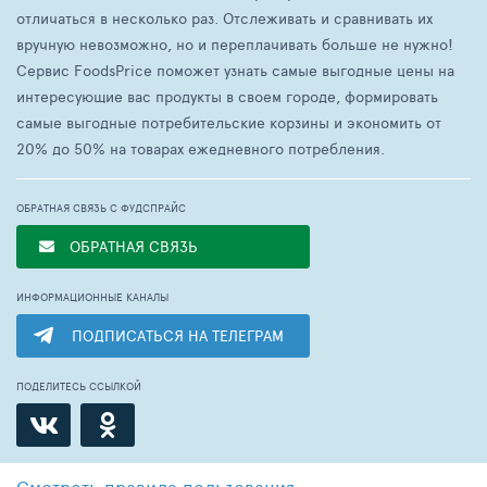
отличаться в несколько раз. Отслеживать и сравнивать их
вручную невозможно, но и переплачивать больше не нужно!
Сервис FoodsPrice поможет узнать самые выгодные цены на
интересующие вас продукты в своем городе, формировать
самые выгодные потребительские корзины и экономить от
20% до 50% на товарах ежедневного потребления.
ОБРАТНАЯ СВЯЗЬ С ФУДСПРАЙС
ОБРАТНАЯ СВЯЗЬ
ИНФОРМАЦИОННЫЕ КАНАЛЫ
ПОДПИСАТЬСЯ НА ТЕЛЕГРАМ
ПОДЕЛИТЕСЬ ССЫЛКОЙ