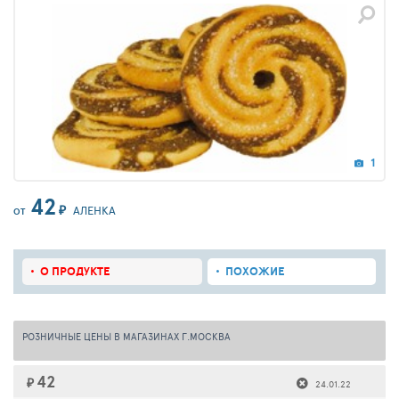
1
42
₽
АЛЕНКА
ОТ
О ПРОДУКТЕ
ПОХОЖИЕ
РОЗНИЧНЫЕ ЦЕНЫ В МАГАЗИНАХ Г.МОСКВА
42
₽
24.01.22