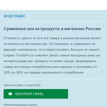
ФУДСПРАЙС
Сравнение цен на продукты в магазинах России
Стоимость одного и того же товара в разных магазинах может
отличаться в несколько раз. Отслеживать и сравнивать их
вручную невозможно, но и переплачивать больше не нужно!
Сервис FoodsPrice поможет узнать самые выгодные цены на
интересующие вас продукты в своем городе, формировать
самые выгодные потребительские корзины и экономить от
20% до 50% на товарах ежедневного потребления.
ОБРАТНАЯ СВЯЗЬ С ФУДСПРАЙС
ОБРАТНАЯ СВЯЗЬ
ИНФОРМАЦИОННЫЕ КАНАЛЫ