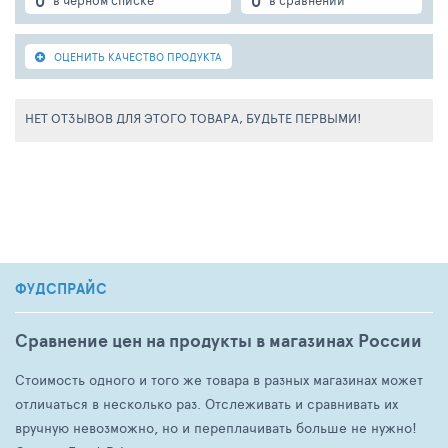
0
0
ОЦЕНИТЬ КАЧЕСТВО ПРОДУКТА
НЕТ ОТЗЫВОВ ДЛЯ ЭТОГО ТОВАРА, БУДЬТЕ ПЕРВЫМИ!
ФУДСПРАЙС
Сравнение цен на продукты в магазинах России
Стоимость одного и того же товара в разных магазинах может
отличаться в несколько раз. Отслеживать и сравнивать их
вручную невозможно, но и переплачивать больше не нужно!