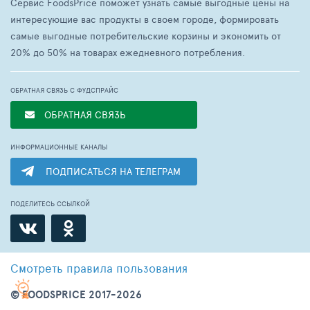
Сервис FoodsPrice поможет узнать самые выгодные цены на
интересующие вас продукты в своем городе, формировать
самые выгодные потребительские корзины и экономить от
20% до 50% на товарах ежедневного потребления.
ОБРАТНАЯ СВЯЗЬ С ФУДСПРАЙС
ОБРАТНАЯ СВЯЗЬ
ИНФОРМАЦИОННЫЕ КАНАЛЫ
ПОДПИСАТЬСЯ НА ТЕЛЕГРАМ
ПОДЕЛИТЕСЬ ССЫЛКОЙ
Смотреть
правила пользования
© FOODSPRICE 2017-2026