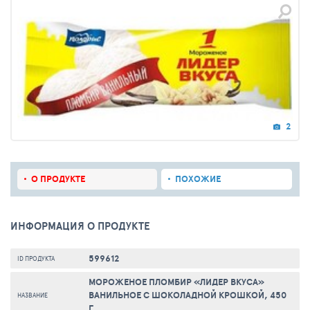
2
О ПРОДУКТЕ
ПОХОЖИЕ
ИНФОРМАЦИЯ О ПРОДУКТЕ
599612
ID ПРОДУКТА
МОРОЖЕНОЕ ПЛОМБИР «ЛИДЕР ВКУСА»
ВАНИЛЬНОЕ С ШОКОЛАДНОЙ КРОШКОЙ, 450
НАЗВАНИЕ
Г