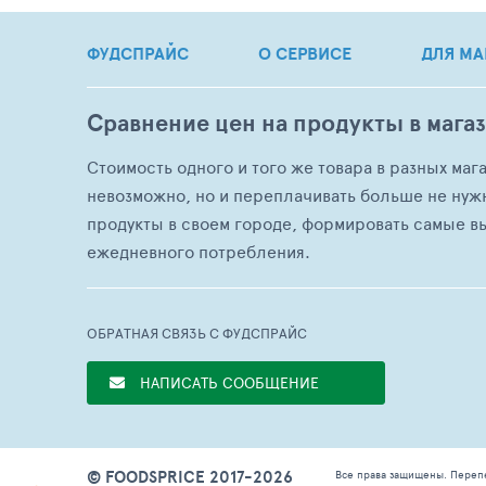
ФУДСПРАЙС
О СЕРВИСЕ
ДЛЯ МА
Сравнение цен на продукты в мага
Стоимость одного и того же товара в разных маг
невозможно, но и переплачивать больше не нуж
продукты в своем городе, формировать самые в
ежедневного потребления.
ОБРАТНАЯ СВЯЗЬ С ФУДСПРАЙС
НАПИСАТЬ СООБЩЕНИЕ
© FOODSPRICE 2017-2026
Все права защищены. Переп