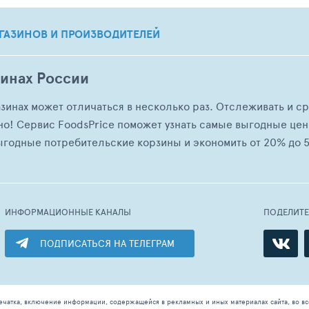
ГАЗИНОВ И ПРОИЗВОДИТЕЛЕЙ
зинах России
азинах может отличаться в несколько раз. Отслеживать и с
но! Сервис FoodsPrice поможет узнать самые выгодные це
ыгодные потребительские корзины и экономить от 20% до 5
ИНФОРМАЦИОННЫЕ КАНАЛЫ
ПОДЕЛИТ
ПОДПИСАТЬСЯ НА ТЕЛЕГРАМ
ечатка, включение информации, содержащейся в рекламных и иных материалах сайта, во в