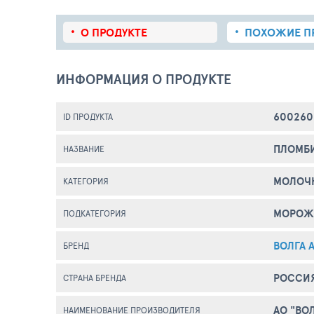
О ПРОДУКТЕ
ПОХОЖИЕ
П
ИНФОРМАЦИЯ О ПРОДУКТЕ
600260
ID ПРОДУКТА
ПЛОМБИ
НАЗВАНИЕ
МОЛОЧ
КАТЕГОРИЯ
МОРОЖ
ПОДКАТЕГОРИЯ
ВОЛГА 
БРЕНД
РОССИ
СТРАНА БРЕНДА
АО "ВО
НАИМЕНОВАНИЕ ПРОИЗВОДИТЕЛЯ