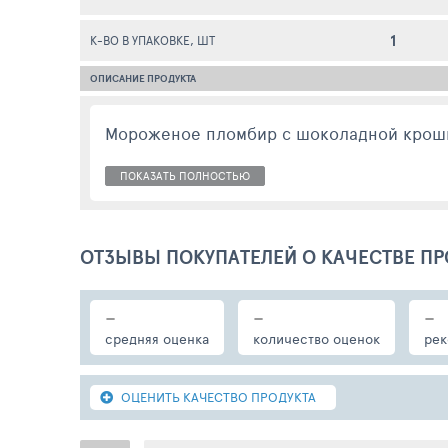
1
К-ВО В УПАКОВКЕ, ШТ
ОПИСАНИЕ ПРОДУКТА
Мороженое пломбир с шоколадной крошк
ПОКАЗАТЬ ПОЛНОСТЬЮ
ОТЗЫВЫ ПОКУПАТЕЛЕЙ О КАЧЕСТВЕ ПР
-
-
-
средняя оценка
количество оценок
рек
ОЦЕНИТЬ КАЧЕСТВО ПРОДУКТА