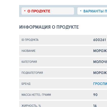
О ПРОДУКТЕ
ВАРИАНТЫ П
ИНФОРМАЦИЯ О ПРОДУКТЕ
600261
ID ПРОДУКТА
МОРОЖЕ
НАЗВАНИЕ
МОЛОЧ
КАТЕГОРИЯ
МОРОЖ
ПОДКАТЕГОРИЯ
ГРОСП
БРЕНД
90
МАССА НЕТТО, ГРАММ
16
ЖИРНОСТЬ, %