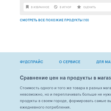
В ИЗБРАННОЕ
В ИГНОР
ОЦЕНИТЬ
СМОТРЕТЬ ВСЕ ПОХОЖИЕ ПРОДУКТЫ (10)
ФУДСПРАЙС
О СЕРВИСЕ
ДЛЯ МА
Сравнение цен на продукты в мага
Стоимость одного и того же товара в разных маг
невозможно, но и переплачивать больше не нуж
продукты в своем городе, формировать самые в
ежедневного потребления.