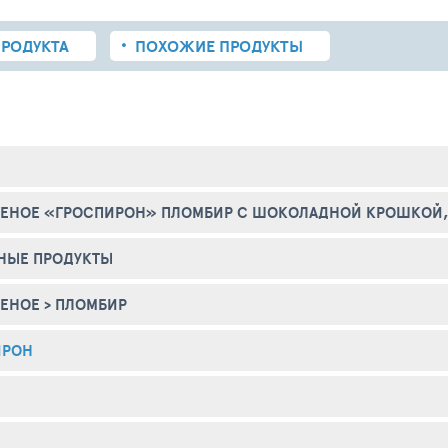
РОДУКТА
ПОХОЖИЕ
ПРОДУКТЫ
НОЕ «ГРОСПИРОН» ПЛОМБИР С ШОКОЛАДНОЙ КРОШКОЙ, 
НЫЕ ПРОДУКТЫ
ЕНОЕ
>
ПЛОМБИР
ИРОН