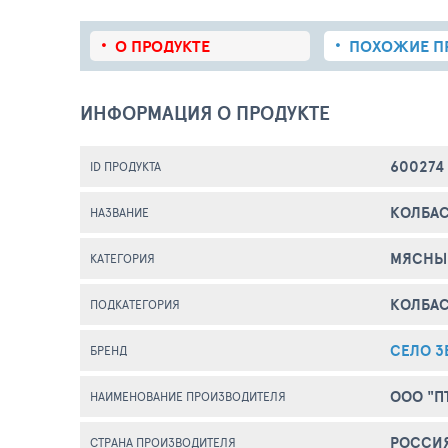
О ПРОДУКТЕ
ПОХОЖИЕ
П
ИНФОРМАЦИЯ О ПРОДУКТЕ
600274
ID ПРОДУКТА
КОЛБАС
НАЗВАНИЕ
МЯСНЫ
КАТЕГОРИЯ
КОЛБА
ПОДКАТЕГОРИЯ
СЕЛО З
БРЕНД
ООО "П
НАИМЕНОВАНИЕ ПРОИЗВОДИТЕЛЯ
РОССИ
СТРАНА ПРОИЗВОДИТЕЛЯ