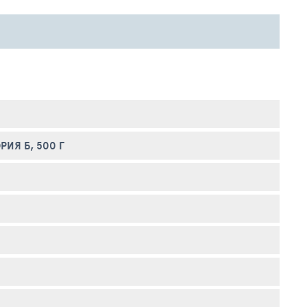
ИЯ Б, 500 Г