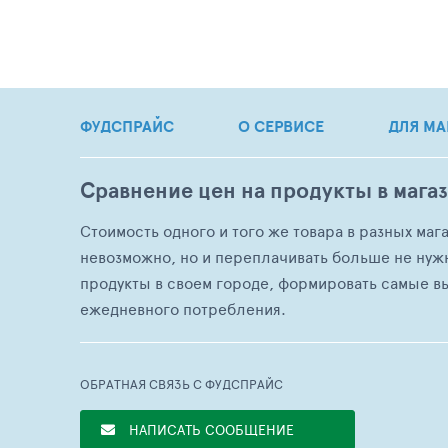
ФУДСПРАЙС
О СЕРВИСЕ
ДЛЯ МА
Сравнение цен на продукты в мага
Стоимость одного и того же товара в разных маг
невозможно, но и переплачивать больше не нуж
продукты в своем городе, формировать самые в
ежедневного потребления.
ОБРАТНАЯ СВЯЗЬ С ФУДСПРАЙС
НАПИСАТЬ СООБЩЕНИЕ