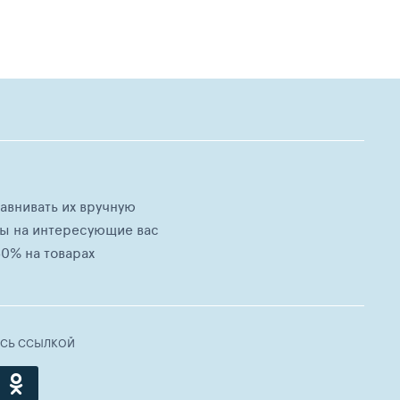
равнивать их вручную
ны на интересующие вас
0% на товарах
ЕСЬ ССЫЛКОЙ