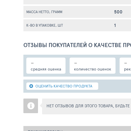
500
МАССА НЕТТО, ГРАММ
1
К-ВО В УПАКОВКЕ, ШТ
ОТЗЫВЫ ПОКУПАТЕЛЕЙ О КАЧЕСТВЕ ПР
-
-
-
средняя оценка
количество оценок
рек
ОЦЕНИТЬ КАЧЕСТВО ПРОДУКТА
НЕТ ОТЗЫВОВ ДЛЯ ЭТОГО ТОВАРА, БУДЬТ