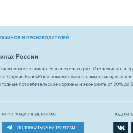
ГАЗИНОВ И ПРОИЗВОДИТЕЛЕЙ
зинах России
азинах может отличаться в несколько раз. Отслеживать и с
но! Сервис FoodsPrice поможет узнать самые выгодные це
ыгодные потребительские корзины и экономить от 20% до 5
ИНФОРМАЦИОННЫЕ КАНАЛЫ
ПОДЕЛИТ
ПОДПИСАТЬСЯ НА ТЕЛЕГРАМ