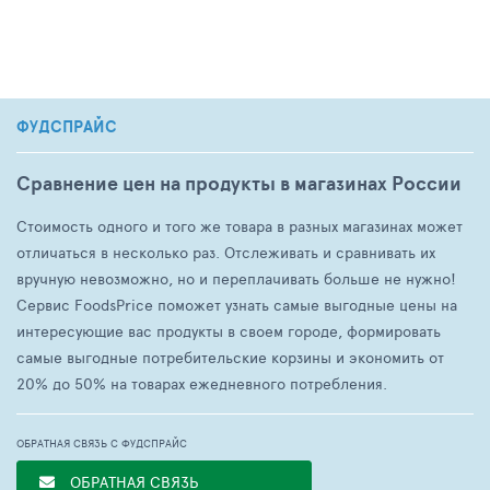
ФУДСПРАЙС
Сравнение цен на продукты в магазинах России
Стоимость одного и того же товара в разных магазинах может
отличаться в несколько раз. Отслеживать и сравнивать их
вручную невозможно, но и переплачивать больше не нужно!
Сервис FoodsPrice поможет узнать самые выгодные цены на
интересующие вас продукты в своем городе, формировать
самые выгодные потребительские корзины и экономить от
20% до 50% на товарах ежедневного потребления.
ОБРАТНАЯ СВЯЗЬ С ФУДСПРАЙС
ОБРАТНАЯ СВЯЗЬ