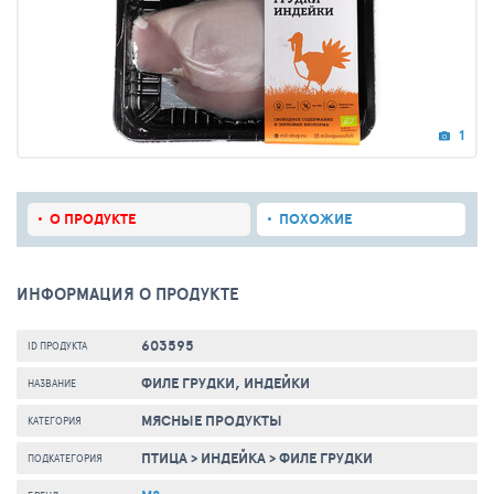
1
О ПРОДУКТЕ
ПОХОЖИЕ
ИНФОРМАЦИЯ О ПРОДУКТЕ
603595
ID ПРОДУКТА
ФИЛЕ ГРУДКИ, ИНДЕЙКИ
НАЗВАНИЕ
МЯСНЫЕ ПРОДУКТЫ
КАТЕГОРИЯ
ПТИЦА
>
ИНДЕЙКА
>
ФИЛЕ ГРУДКИ
ПОДКАТЕГОРИЯ