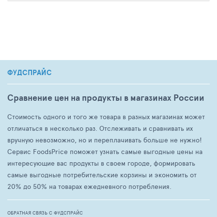
ФУДСПРАЙС
Сравнение цен на продукты в магазинах России
Стоимость одного и того же товара в разных магазинах может
отличаться в несколько раз. Отслеживать и сравнивать их
вручную невозможно, но и переплачивать больше не нужно!
Сервис FoodsPrice поможет узнать самые выгодные цены на
интересующие вас продукты в своем городе, формировать
самые выгодные потребительские корзины и экономить от
20% до 50% на товарах ежедневного потребления.
ОБРАТНАЯ СВЯЗЬ С ФУДСПРАЙС