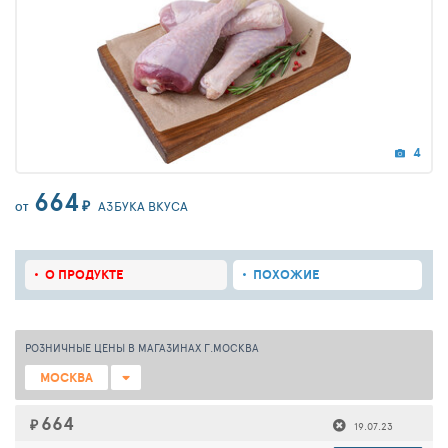
4
664
₽
АЗБУКА ВКУСА
ОТ
О ПРОДУКТЕ
ПОХОЖИЕ
РОЗНИЧНЫЕ ЦЕНЫ В МАГАЗИНАХ Г.МОСКВА
МОСКВА
664
₽
19.07.23