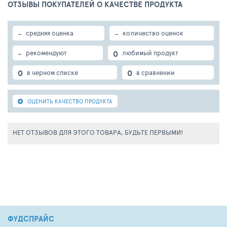
ОТЗЫВЫ ПОКУПАТЕЛЕЙ О КАЧЕСТВЕ ПРОДУКТА
-
-
средняя оценка
количество оценок
-
0
рекомендуют
любимый продукт
0
0
в черном списке
в сравнении
ОЦЕНИТЬ КАЧЕСТВО ПРОДУКТА
НЕТ ОТЗЫВОВ ДЛЯ ЭТОГО ТОВАРА, БУДЬТЕ ПЕРВЫМИ!
ФУДСПРАЙС