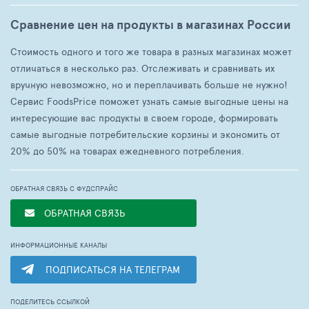
Сравнение цен на продукты в магазинах России
Стоимость одного и того же товара в разных магазинах может
отличаться в несколько раз. Отслеживать и сравнивать их
вручную невозможно, но и переплачивать больше не нужно!
Сервис FoodsPrice поможет узнать самые выгодные цены на
интересующие вас продукты в своем городе, формировать
самые выгодные потребительские корзины и экономить от
20% до 50% на товарах ежедневного потребления.
ОБРАТНАЯ СВЯЗЬ С ФУДСПРАЙС
ОБРАТНАЯ СВЯЗЬ
ИНФОРМАЦИОННЫЕ КАНАЛЫ
ПОДПИСАТЬСЯ НА ТЕЛЕГРАМ
ПОДЕЛИТЕСЬ ССЫЛКОЙ