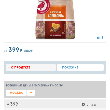
2
399
₽
АШАН
ОТ
О ПРОДУКТЕ
ПОХОЖИЕ
РОЗНИЧНЫЕ ЦЕНЫ В МАГАЗИНАХ Г.МОСКВА
МОСКВА
399
₽
27.12.23