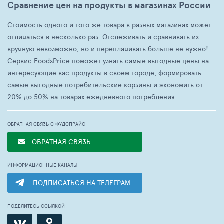
Сравнение цен на продукты в магазинах России
Стоимость одного и того же товара в разных магазинах может
отличаться в несколько раз. Отслеживать и сравнивать их
вручную невозможно, но и переплачивать больше не нужно!
Сервис FoodsPrice поможет узнать самые выгодные цены на
интересующие вас продукты в своем городе, формировать
самые выгодные потребительские корзины и экономить от
20% до 50% на товарах ежедневного потребления.
ОБРАТНАЯ СВЯЗЬ С ФУДСПРАЙС
ОБРАТНАЯ СВЯЗЬ
ИНФОРМАЦИОННЫЕ КАНАЛЫ
ПОДПИСАТЬСЯ НА ТЕЛЕГРАМ
ПОДЕЛИТЕСЬ ССЫЛКОЙ