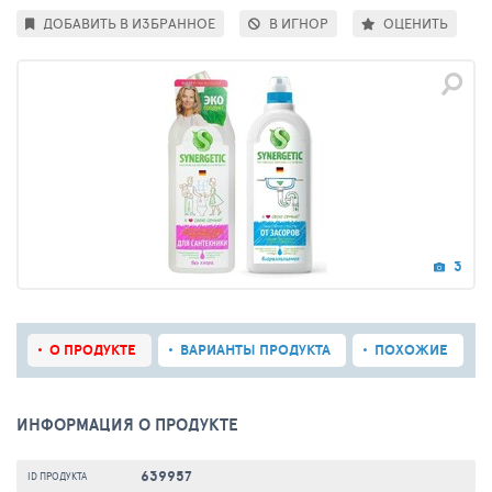
ДОБАВИТЬ В ИЗБРАННОЕ
В ИГНОР
ОЦЕНИТЬ
3
О ПРОДУКТЕ
ВАРИАНТЫ ПРОДУКТА
ПОХОЖИЕ
ИНФОРМАЦИЯ О ПРОДУКТЕ
639957
ID ПРОДУКТА