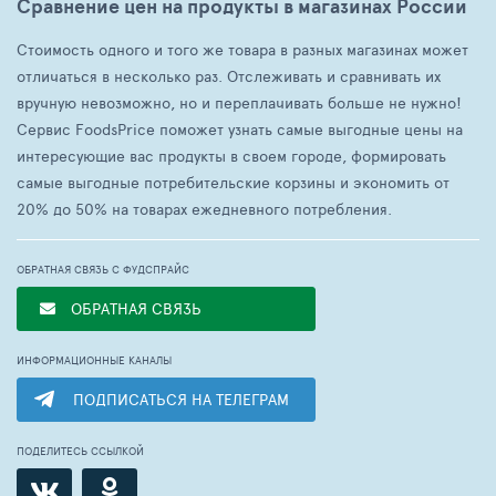
Сравнение цен на продукты в магазинах России
Стоимость одного и того же товара в разных магазинах может
отличаться в несколько раз. Отслеживать и сравнивать их
вручную невозможно, но и переплачивать больше не нужно!
Сервис FoodsPrice поможет узнать самые выгодные цены на
интересующие вас продукты в своем городе, формировать
самые выгодные потребительские корзины и экономить от
20% до 50% на товарах ежедневного потребления.
ОБРАТНАЯ СВЯЗЬ С ФУДСПРАЙС
ОБРАТНАЯ СВЯЗЬ
ИНФОРМАЦИОННЫЕ КАНАЛЫ
ПОДПИСАТЬСЯ НА ТЕЛЕГРАМ
ПОДЕЛИТЕСЬ ССЫЛКОЙ