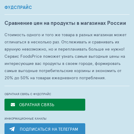
ФУДСПРАЙС
Сравнение цен на продукты в магазинах России
Стоимость одного и того же товара в разных магазинах может
отличаться в несколько раз. Отслеживать и сравнивать их
вручную невозможно, но и переплачивать больше не нужно!
Сервис FoodsPrice поможет узнать самые выгодные цены на
интересующие вас продукты в своем городе, формировать
самые выгодные потребительские корзины и экономить от
20% до 50% на товарах ежедневного потребления.
ОБРАТНАЯ СВЯЗЬ С ФУДСПРАЙС
ОБРАТНАЯ СВЯЗЬ
ИНФОРМАЦИОННЫЕ КАНАЛЫ
ПОДПИСАТЬСЯ НА ТЕЛЕГРАМ