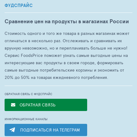
ФУДСПРАЙС
Сравнение цен на продукты в магазинах России
Стоимость одного и того же товара в разных магазинах может
отличаться в несколько раз. Отслеживать и сравнивать их
вручную невозможно, но и переплачивать больше не нужно!
Сервис FoodsPrice поможет узнать самые выгодные цены на
интересующие вас продукты в своем городе, формировать
самые выгодные потребительские корзины и экономить от
20% до 50% на товарах ежедневного потребления.
ОБРАТНАЯ СВЯЗЬ С ФУДСПРАЙС
ОБРАТНАЯ СВЯЗЬ
ИНФОРМАЦИОННЫЕ КАНАЛЫ
ПОДПИСАТЬСЯ НА ТЕЛЕГРАМ