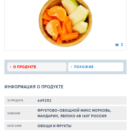
3
О ПРОДУКТЕ
ПОХОЖИЕ
ИНФОРМАЦИЯ О ПРОДУКТЕ
649252
ID ПРОДУКТА
ФРУКТОВО-ОВОЩНОЙ МИКС МОРКОВЬ,
НАЗВАНИЕ
МАНДАРИН, ЯБЛОКО АВ 140Г РОССИЯ
ОВОЩИ И ФРУКТЫ
КАТЕГОРИЯ