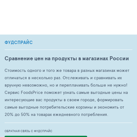
ФУДСПРАЙС
Сравнение цен на продукты в магазинах России
Стоимость одного и того же товара в разных магазинах может
отличаться в несколько раз. Отслеживать и сравнивать их
вручную невозможно, но и переплачивать больше не нужно!
Сервис FoodsPrice поможет узнать самые выгодные цены на
интересующие вас продукты в своем городе, формировать
самые выгодные потребительские корзины и экономить от
20% до 50% на товарах ежедневного потребления.
ОБРАТНАЯ СВЯЗЬ С ФУДСПРАЙС