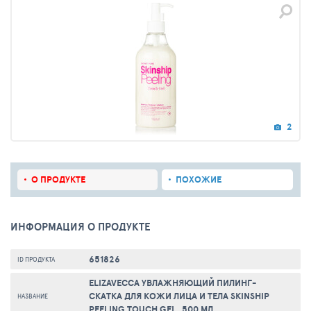
2
О ПРОДУКТЕ
ПОХОЖИЕ
ИНФОРМАЦИЯ О ПРОДУКТЕ
651826
ID ПРОДУКТА
ELIZAVECCA УВЛАЖНЯЮЩИЙ ПИЛИНГ-
СКАТКА ДЛЯ КОЖИ ЛИЦА И ТЕЛА SKINSHIP
НАЗВАНИЕ
PEELING TOUCH GEL, 500 МЛ