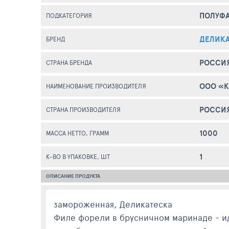
ПОЛУФ
ПОДКАТЕГОРИЯ
ДЕЛИК
БРЕНД
РОССИ
СТРАНА БРЕНДА
ООО «К
НАИМЕНОВАНИЕ ПРОИЗВОДИТЕЛЯ
РОССИ
СТРАНА ПРОИЗВОДИТЕЛЯ
1000
МАССА НЕТТО, ГРАММ
1
К-ВО В УПАКОВКЕ, ШТ
ОПИСАНИЕ ПРОДУКТА
замороженная, Деликатеска
Филе форели в брусничном маринаде - и