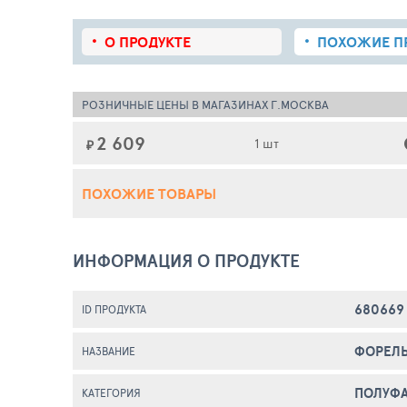
О ПРОДУКТЕ
ПОХОЖИЕ
П
РОЗНИЧНЫЕ ЦЕНЫ В МАГАЗИНАХ Г.МОСКВА
2 609
1 шт
₽
ПОХОЖИЕ ТОВАРЫ
ИНФОРМАЦИЯ О ПРОДУКТЕ
680669
ID ПРОДУКТА
ФОРЕЛЬ
НАЗВАНИЕ
ПОЛУФА
КАТЕГОРИЯ