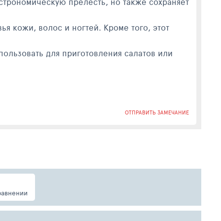
астрономическую прелесть, но также сохраняет
я кожи, волос и ногтей. Кроме того, этот
пользовать для приготовления салатов или
ОТПРАВИТЬ ЗАМЕЧАНИЕ
равнении