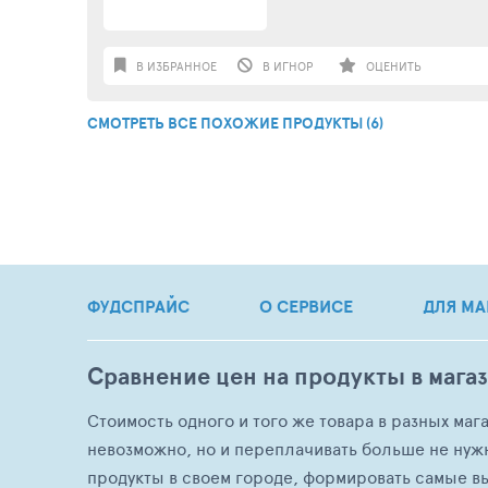
В ИЗБРАННОЕ
В ИГНОР
ОЦЕНИТЬ
СМОТРЕТЬ ВСЕ ПОХОЖИЕ ПРОДУКТЫ (6)
ФУДСПРАЙС
О СЕРВИСЕ
ДЛЯ МА
Сравнение цен на продукты в мага
Стоимость одного и того же товара в разных маг
невозможно, но и переплачивать больше не нуж
продукты в своем городе, формировать самые в