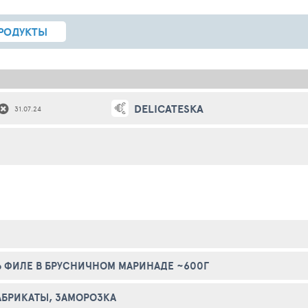
РОДУКТЫ
DELICATESKA
31.07.24
 ФИЛЕ В БРУСНИЧНОМ МАРИНАДЕ ~600Г
БРИКАТЫ, ЗАМОРОЗКА