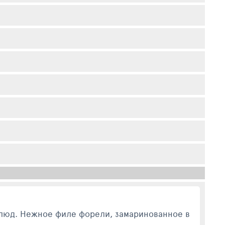
блюд. Нежное филе форели, замаринованное в