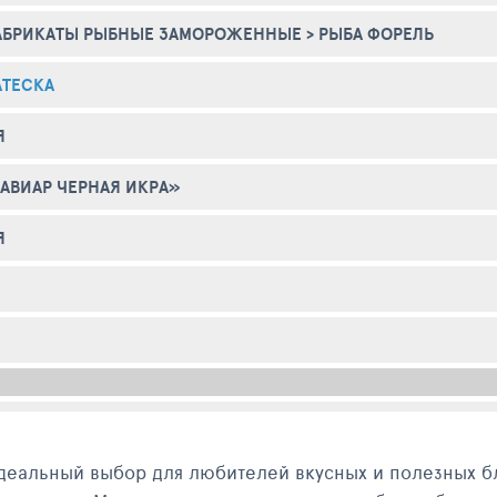
АБРИКАТЫ РЫБНЫЕ ЗАМОРОЖЕННЫЕ
>
РЫБА ФОРЕЛЬ
АТЕСКА
Я
АВИАР ЧЕРНАЯ ИКРА»
Я
деальный выбор для любителей вкусных и полезных 