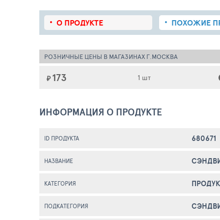
О ПРОДУКТЕ
ПОХОЖИЕ
П
РОЗНИЧНЫЕ ЦЕНЫ В МАГАЗИНАХ Г.МОСКВА
173
1 шт
₽
ИНФОРМАЦИЯ О ПРОДУКТЕ
680671
ID ПРОДУКТА
СЭНДВИ
НАЗВАНИЕ
ПРОДУК
КАТЕГОРИЯ
СЭНДВ
ПОДКАТЕГОРИЯ