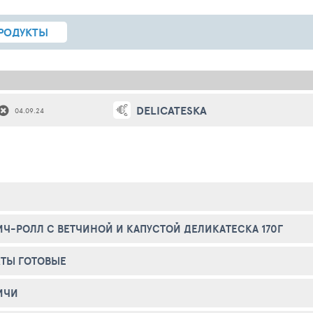
РОДУКТЫ
DELICATESKA
04.09.24
Ч-РОЛЛ С ВЕТЧИНОЙ И КАПУСТОЙ ДЕЛИКАТЕСКА 170Г
ТЫ ГОТОВЫЕ
ИЧИ