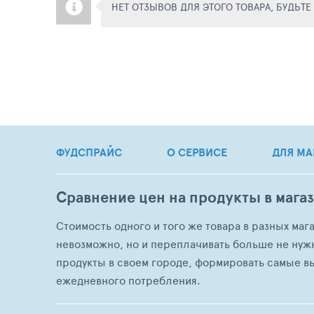
НЕТ ОТЗЫВОВ ДЛЯ ЭТОГО ТОВАРА, БУДЬТ
ФУДСПРАЙС
О СЕРВИСЕ
ДЛЯ МА
Сравнение цен на продукты в мага
Стоимость одного и того же товара в разных маг
невозможно, но и переплачивать больше не нуж
продукты в своем городе, формировать самые в
ежедневного потребления.