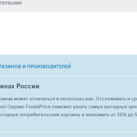
Е ПЕРВЫМИ!
ГАЗИНОВ И ПРОИЗВОДИТЕЛЕЙ
зинах России
азинах может отличаться в несколько раз. Отслеживать и с
но! Сервис FoodsPrice поможет узнать самые выгодные це
ыгодные потребительские корзины и экономить от 20% до 5