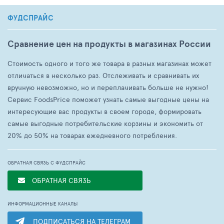
ФУДСПРАЙС
Сравнение цен на продукты в магазинах России
Стоимость одного и того же товара в разных магазинах может
отличаться в несколько раз. Отслеживать и сравнивать их
вручную невозможно, но и переплачивать больше не нужно!
Сервис FoodsPrice поможет узнать самые выгодные цены на
интересующие вас продукты в своем городе, формировать
самые выгодные потребительские корзины и экономить от
20% до 50% на товарах ежедневного потребления.
ОБРАТНАЯ СВЯЗЬ С ФУДСПРАЙС
ОБРАТНАЯ СВЯЗЬ
ИНФОРМАЦИОННЫЕ КАНАЛЫ
ПОДПИСАТЬСЯ НА ТЕЛЕГРАМ