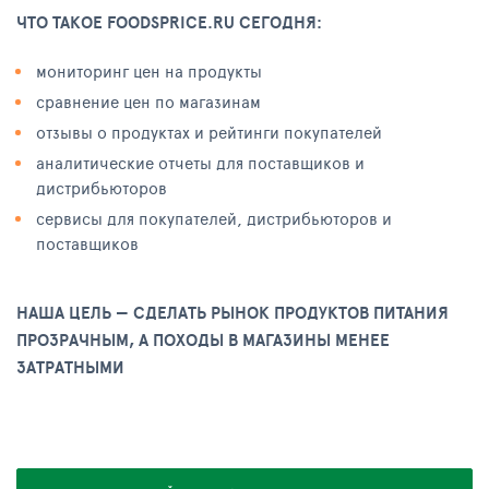
ЧТО ТАКОЕ FOODSPRICE.RU СЕГОДНЯ:
мониторинг цен на продукты
сравнение цен по магазинам
отзывы о продуктах и рейтинги покупателей
аналитические отчеты для поставщиков и
дистрибьюторов
сервисы для покупателей, дистрибьюторов и
поставщиков
НАША ЦЕЛЬ — СДЕЛАТЬ РЫНОК ПРОДУКТОВ ПИТАНИЯ
ПРОЗРАЧНЫМ, А ПОХОДЫ В МАГАЗИНЫ МЕНЕЕ
ЗАТРАТНЫМИ