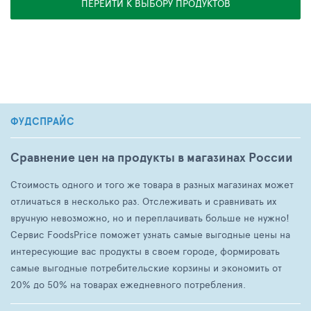
ПЕРЕЙТИ К ВЫБОРУ ПРОДУКТОВ
ФУДСПРАЙС
Сравнение цен на продукты в магазинах России
Стоимость одного и того же товара в разных магазинах может
отличаться в несколько раз. Отслеживать и сравнивать их
вручную невозможно, но и переплачивать больше не нужно!
Сервис FoodsPrice поможет узнать самые выгодные цены на
интересующие вас продукты в своем городе, формировать
самые выгодные потребительские корзины и экономить от
20% до 50% на товарах ежедневного потребления.