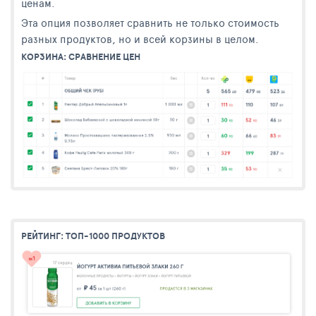
ценам.
Эта опция позволяет сравнить не только стоимость
разных продуктов, но и всей корзины в целом.
КОРЗИНА: СРАВНЕНИЕ ЦЕН
РЕЙТИНГ: ТОП-1000 ПРОДУКТОВ