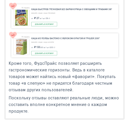
Кроме того, ФудсПрайс позволяет расширять
гастрономические горизонты. Ведь в каталоге
товаров может найтись новый «фаворит». Покупать
товар «в слепую» не придется благодаря честным
отзывам других пользователей.
Поскольку отзывы оставляют реальные люди, можно
составить вполне конкретное мнение о каждом
продукте.