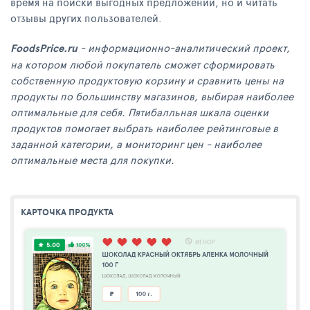
время на поиски выгодных предложений, но и читать
отзывы других пользователей.
FoodsPrice.ru
- информационно-аналитический проект,
на котором любой покупатель сможет сформировать
собственную продуктовую корзину и сравнить цены на
продукты по большинству магазинов, выбирая наиболее
оптимальные для себя. Пятибалльная шкала оценки
продуктов помогает выбрать наиболее рейтинговые в
заданной категории, а мониторинг цен - наиболее
оптимальные места для покупки.
КАРТОЧКА ПРОДУКТА