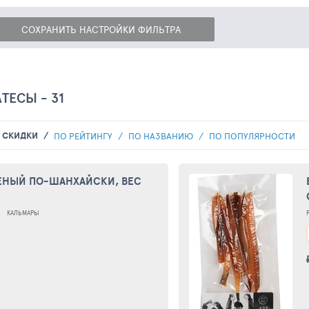
СОХРАНИТЬ НАСТРОЙКИ ФИЛЬТРА
ТЕСЫ - 31
У СКИДКИ
ПО РЕЙТИНГУ
ПО НАЗВАНИЮ
ПО ПОПУЛЯРНОСТИ
ЕНЫЙ ПО-ШАНХАЙСКИ, ВЕС
КАЛЬМАРЫ