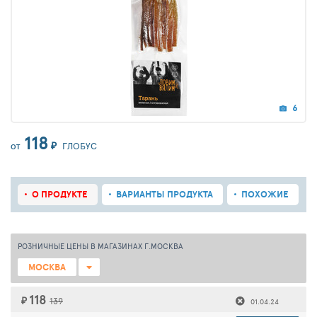
6
118
₽
ГЛОБУС
ОТ
О ПРОДУКТЕ
ВАРИАНТЫ ПРОДУКТА
ПОХОЖИЕ
РОЗНИЧНЫЕ ЦЕНЫ В МАГАЗИНАХ Г.МОСКВА
МОСКВА
118
₽
139
01.04.24