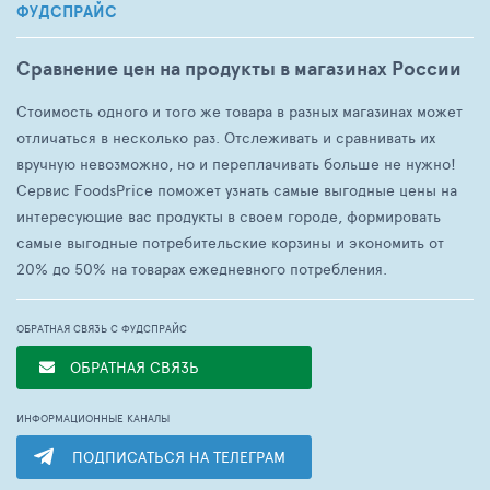
ФУДСПРАЙС
Сравнение цен на продукты в магазинах России
Стоимость одного и того же товара в разных магазинах может
отличаться в несколько раз. Отслеживать и сравнивать их
вручную невозможно, но и переплачивать больше не нужно!
Сервис FoodsPrice поможет узнать самые выгодные цены на
интересующие вас продукты в своем городе, формировать
самые выгодные потребительские корзины и экономить от
20% до 50% на товарах ежедневного потребления.
ОБРАТНАЯ СВЯЗЬ С ФУДСПРАЙС
ОБРАТНАЯ СВЯЗЬ
ИНФОРМАЦИОННЫЕ КАНАЛЫ
ПОДПИСАТЬСЯ НА ТЕЛЕГРАМ