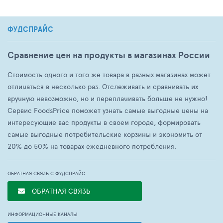
ФУДСПРАЙС
Сравнение цен на продукты в магазинах России
Стоимость одного и того же товара в разных магазинах может
отличаться в несколько раз. Отслеживать и сравнивать их
вручную невозможно, но и переплачивать больше не нужно!
Сервис FoodsPrice поможет узнать самые выгодные цены на
интересующие вас продукты в своем городе, формировать
самые выгодные потребительские корзины и экономить от
20% до 50% на товарах ежедневного потребления.
ОБРАТНАЯ СВЯЗЬ С ФУДСПРАЙС
ОБРАТНАЯ СВЯЗЬ
ИНФОРМАЦИОННЫЕ КАНАЛЫ