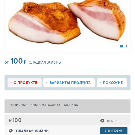
1
100
₽
СЛАДКАЯ ЖИЗНЬ
ОТ
О ПРОДУКТЕ
ВАРИАНТЫ ПРОДУКТА
ПОХОЖИЕ
РОЗНИЧНЫЕ ЦЕНЫ В МАГАЗИНАХ Г.МОСКВА
100
₽
10.12.21
СЛАДКАЯ ЖИЗНЬ
В МАГАЗИН