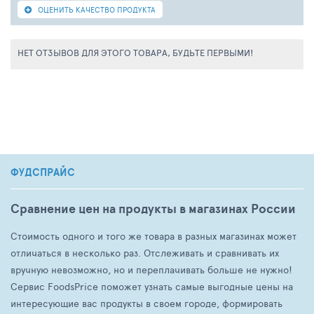
ОЦЕНИТЬ КАЧЕСТВО ПРОДУКТА
НЕТ ОТЗЫВОВ ДЛЯ ЭТОГО ТОВАРА, БУДЬТЕ ПЕРВЫМИ!
ФУДСПРАЙС
Сравнение цен на продукты в магазинах России
Стоимость одного и того же товара в разных магазинах может
отличаться в несколько раз. Отслеживать и сравнивать их
вручную невозможно, но и переплачивать больше не нужно!
Сервис FoodsPrice поможет узнать самые выгодные цены на
интересующие вас продукты в своем городе, формировать