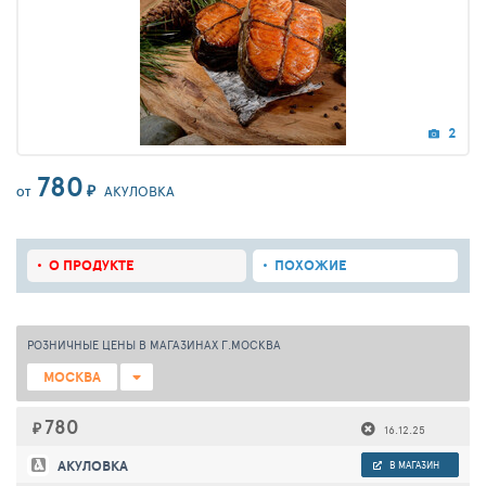
2
780
₽
АКУЛОВКА
ОТ
О ПРОДУКТЕ
ПОХОЖИЕ
РОЗНИЧНЫЕ ЦЕНЫ В МАГАЗИНАХ Г.МОСКВА
МОСКВА
780
₽
16.12.25
АКУЛОВКА
В МАГАЗИН