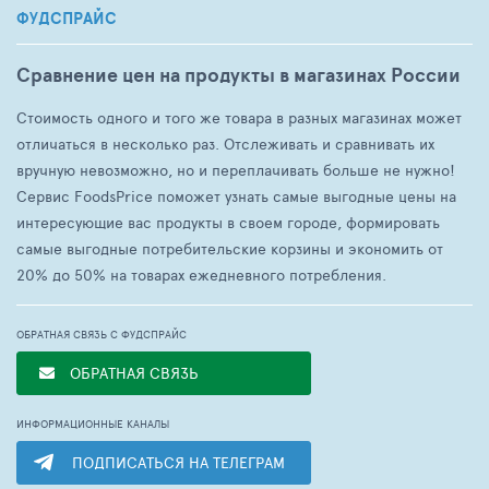
ФУДСПРАЙС
Сравнение цен на продукты в магазинах России
Стоимость одного и того же товара в разных магазинах может
отличаться в несколько раз. Отслеживать и сравнивать их
вручную невозможно, но и переплачивать больше не нужно!
Сервис FoodsPrice поможет узнать самые выгодные цены на
интересующие вас продукты в своем городе, формировать
самые выгодные потребительские корзины и экономить от
20% до 50% на товарах ежедневного потребления.
ОБРАТНАЯ СВЯЗЬ С ФУДСПРАЙС
ОБРАТНАЯ СВЯЗЬ
ИНФОРМАЦИОННЫЕ КАНАЛЫ
ПОДПИСАТЬСЯ НА ТЕЛЕГРАМ