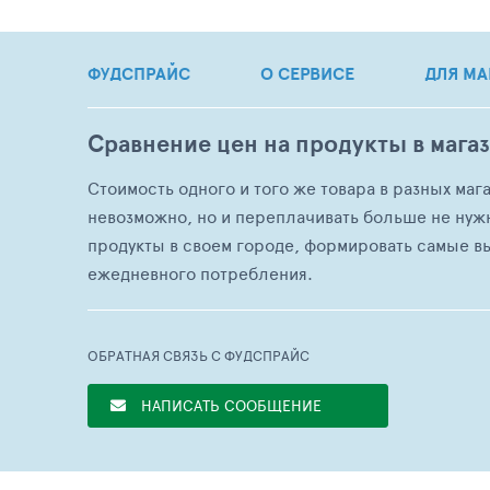
ФУДСПРАЙС
О СЕРВИСЕ
ДЛЯ МА
Сравнение цен на продукты в мага
Стоимость одного и того же товара в разных маг
невозможно, но и переплачивать больше не нуж
продукты в своем городе, формировать самые в
ежедневного потребления.
ОБРАТНАЯ СВЯЗЬ С ФУДСПРАЙС
НАПИСАТЬ СООБЩЕНИЕ