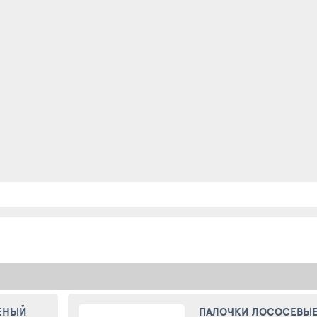
ЕНЫЙ
ПАЛОЧКИ ЛОСОСЕВЫ