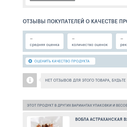
ОТЗЫВЫ ПОКУПАТЕЛЕЙ О КАЧЕСТВЕ ПР
-
-
-
средняя оценка
количество оценок
рек
ОЦЕНИТЬ КАЧЕСТВО ПРОДУКТА
НЕТ ОТЗЫВОВ ДЛЯ ЭТОГО ТОВАРА, БУДЬТ
ЭТОТ ПРОДУКТ В ДРУГИХ ВАРИАНТАХ УПАКОВКИ И ВЕСО
ВОБЛА АСТРАХАНСКАЯ 