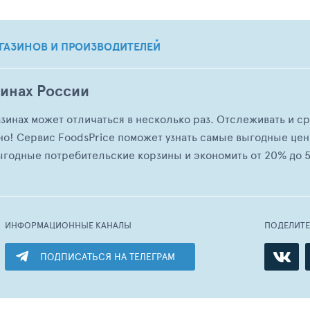
ГАЗИНОВ И ПРОИЗВОДИТЕЛЕЙ
зинах России
азинах может отличаться в несколько раз. Отслеживать и с
но! Сервис FoodsPrice поможет узнать самые выгодные це
ыгодные потребительские корзины и экономить от 20% до 5
ИНФОРМАЦИОННЫЕ КАНАЛЫ
ПОДЕЛИТ
ПОДПИСАТЬСЯ НА ТЕЛЕГРАМ