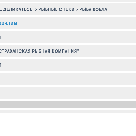
Е ДЕЛИКАТЕСЫ
>
РЫБНЫЕ СНЕКИ
>
РЫБА ВОБЛА
&ВЯЛИМ
Я
СТРАХАНСКАЯ РЫБНАЯ КОМПАНИЯ"
Я