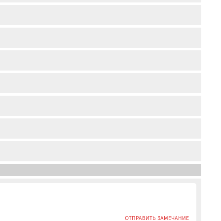
ОТПРАВИТЬ ЗАМЕЧАНИЕ