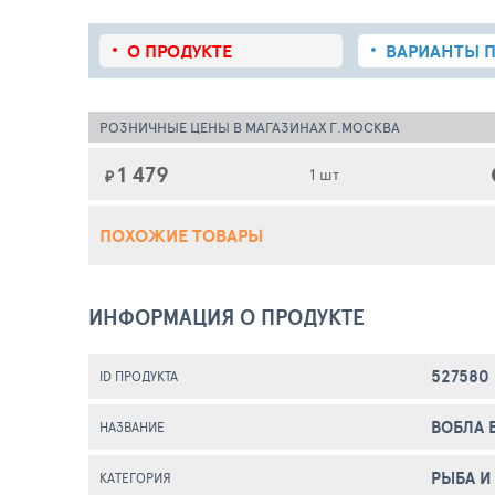
О ПРОДУКТЕ
ВАРИАНТЫ П
РОЗНИЧНЫЕ ЦЕНЫ В МАГАЗИНАХ Г.МОСКВА
1 479
1 шт
₽
ПОХОЖИЕ ТОВАРЫ
ИНФОРМАЦИЯ О ПРОДУКТЕ
527580
ID ПРОДУКТА
ВОБЛА 
НАЗВАНИЕ
РЫБА И
КАТЕГОРИЯ