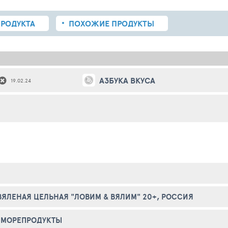
РОДУКТА
ПОХОЖИЕ
ПРОДУКТЫ
АЗБУКА ВКУСА
19.02.24
ВЯЛЕНАЯ ЦЕЛЬНАЯ "ЛОВИМ & ВЯЛИМ" 20+, РОССИЯ
 МОРЕПРОДУКТЫ