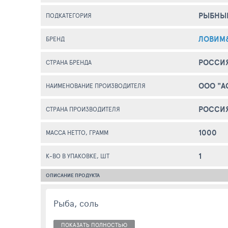
РЫБНЫ
ПОДКАТЕГОРИЯ
ЛОВИМ
БРЕНД
РОССИ
СТРАНА БРЕНДА
ООО "А
НАИМЕНОВАНИЕ ПРОИЗВОДИТЕЛЯ
РОССИ
СТРАНА ПРОИЗВОДИТЕЛЯ
1000
МАССА НЕТТО, ГРАММ
1
К-ВО В УПАКОВКЕ, ШТ
ОПИСАНИЕ ПРОДУКТА
Рыба, соль
ПОКАЗАТЬ ПОЛНОСТЬЮ