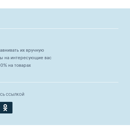
равнивать их вручную
ны на интересующие вас
0% на товарах
ЕСЬ ССЫЛКОЙ