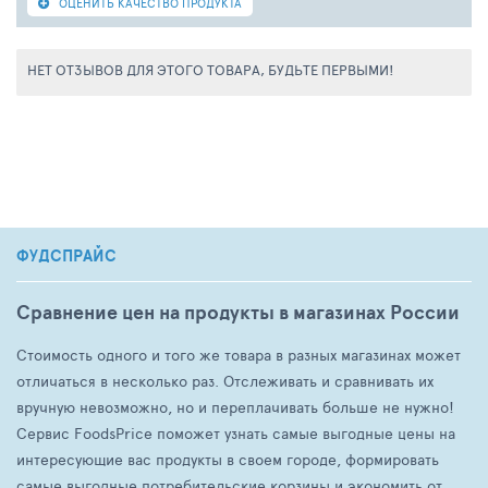
ОЦЕНИТЬ КАЧЕСТВО ПРОДУКТА
НЕТ ОТЗЫВОВ ДЛЯ ЭТОГО ТОВАРА, БУДЬТЕ ПЕРВЫМИ!
ФУДСПРАЙС
Сравнение цен на продукты в магазинах России
Стоимость одного и того же товара в разных магазинах может
отличаться в несколько раз. Отслеживать и сравнивать их
вручную невозможно, но и переплачивать больше не нужно!
Сервис FoodsPrice поможет узнать самые выгодные цены на
интересующие вас продукты в своем городе, формировать
самые выгодные потребительские корзины и экономить от