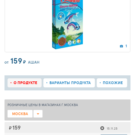
1
159
₽
АШАН
ОТ
О ПРОДУКТЕ
ВАРИАНТЫ ПРОДУКТА
ПОХОЖИЕ
РОЗНИЧНЫЕ ЦЕНЫ В МАГАЗИНАХ Г.МОСКВА
МОСКВА
159
₽
15.11.25