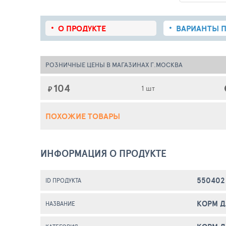
О ПРОДУКТЕ
ВАРИАНТЫ П
РОЗНИЧНЫЕ ЦЕНЫ В МАГАЗИНАХ Г.МОСКВА
104
1 шт
₽
ПОХОЖИЕ ТОВАРЫ
ИНФОРМАЦИЯ О ПРОДУКТЕ
550402
ID ПРОДУКТА
КОРМ Д
НАЗВАНИЕ