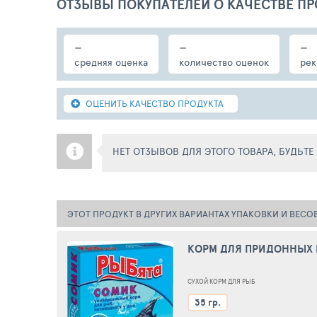
ОТЗЫВЫ ПОКУПАТЕЛЕЙ О КАЧЕСТВЕ ПР
-
-
-
средняя оценка
количество оценок
рек
ОЦЕНИТЬ КАЧЕСТВО ПРОДУКТА
НЕТ ОТЗЫВОВ ДЛЯ ЭТОГО ТОВАРА, БУДЬТ
ЭТОТ ПРОДУКТ В ДРУГИХ ВАРИАНТАХ УПАКОВКИ И ВЕСО
КОРМ ДЛЯ ПРИДОННЫХ 
СУХОЙ КОРМ ДЛЯ РЫБ
35 гр.