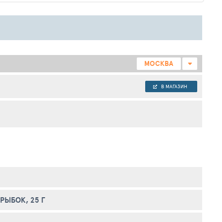
МОСКВА
В МАГАЗИН
РЫБОК, 25 Г