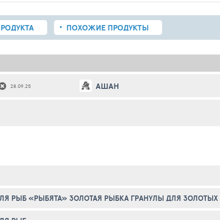
РОДУКТА
ПОХОЖИЕ
ПРОДУКТЫ
АШАН
28.09.25
ЛЯ РЫБ «РЫБЯТА» ЗОЛОТАЯ РЫБКА ГРАНУЛЫ ДЛЯ ЗОЛОТЫХ 