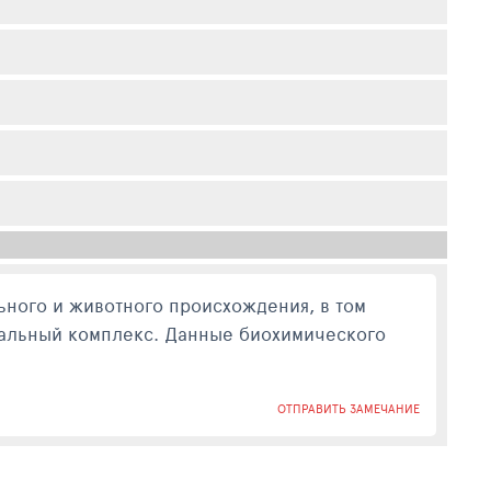
ьного и животного происхождения, в том
еральный комплекс. Данные биохимического
ОТПРАВИТЬ ЗАМЕЧАНИЕ