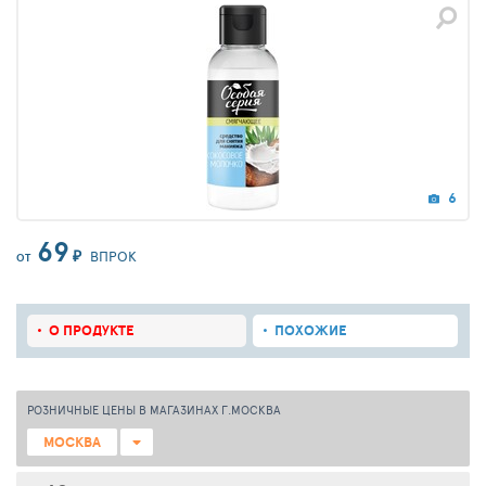
6
69
₽
ВПРОК
ОТ
О ПРОДУКТЕ
ПОХОЖИЕ
РОЗНИЧНЫЕ ЦЕНЫ В МАГАЗИНАХ Г.МОСКВА
МОСКВА