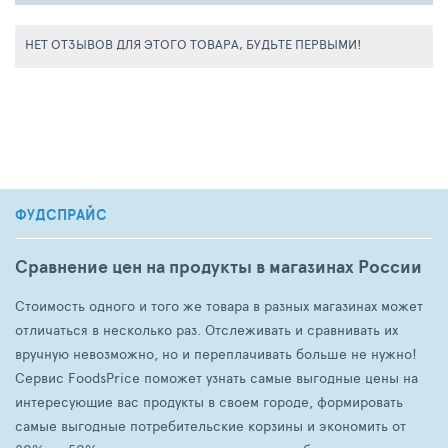
НЕТ ОТЗЫВОВ ДЛЯ ЭТОГО ТОВАРА, БУДЬТЕ ПЕРВЫМИ!
ФУДСПРАЙС
Сравнение цен на продукты в магазинах России
Стоимость одного и того же товара в разных магазинах может
отличаться в несколько раз. Отслеживать и сравнивать их
вручную невозможно, но и переплачивать больше не нужно!
Сервис FoodsPrice поможет узнать самые выгодные цены на
интересующие вас продукты в своем городе, формировать
самые выгодные потребительские корзины и экономить от